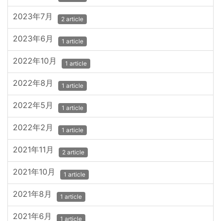
2023年7月
2 article
2023年6月
1 article
2022年10月
1 article
2022年8月
1 article
2022年5月
1 article
2022年2月
1 article
2021年11月
2 article
2021年10月
1 article
2021年8月
1 article
2021年6月
1 article