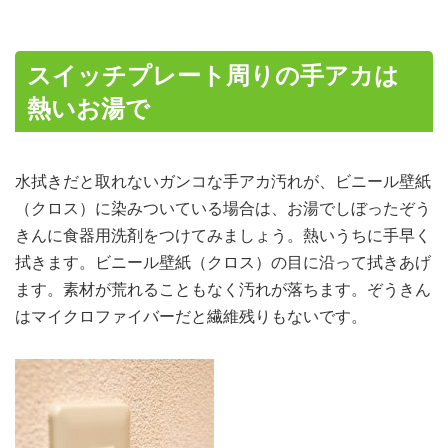
スイッチプレート周りの手アカは
熱いお湯で
水拭きだと取れないガンコな手アカ汚れが、ビニール壁紙
（クロス）に染みついている場合は、お湯でしぼったぞう
きんに食器用洗剤をつけてみましょう。熱いうちに手早く
拭きます。ビニール壁紙（クロス）の目に沿って拭きあげ
ます。素材が荒れることもなく汚れが落ちます。ぞうきん
はマイクロファイバーだと繊維残りもないです。