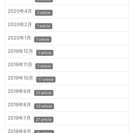
2020年4月
2 article
2020年2月
1 article
2020年1月
1 article
2019年12月
1 article
2019年11月
2 article
2019年10月
17 article
2019年9月
21 article
2019年8月
23 article
2019年7月
27 article
2019年6月
20 article