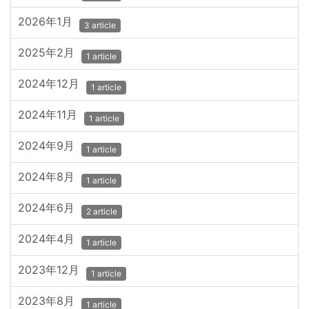
2026年1月
3 article
2025年2月
1 article
2024年12月
1 article
2024年11月
1 article
2024年9月
1 article
2024年8月
1 article
2024年6月
2 article
2024年4月
1 article
2023年12月
1 article
2023年8月
1 article