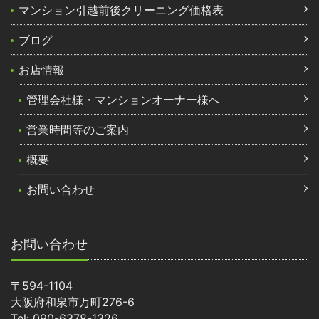
マンション引越前後クリーニング価格表
ブログ
お店情報
管理会社様・マンションオーナー様へ
営業時間等のご案内
概要
お問い合わせ
お問い合わせ
〒594-1104
大阪府和泉市万町276-6
Tel: 090-6378-1326