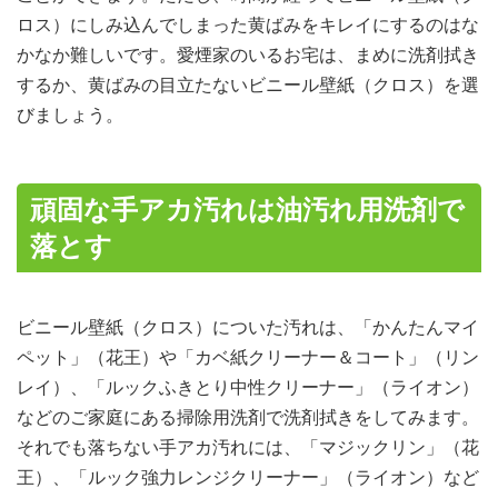
ロス）にしみ込んでしまった黄ばみをキレイにするのはな
かなか難しいです。愛煙家のいるお宅は、まめに洗剤拭き
するか、黄ばみの目立たないビニール壁紙（クロス）を選
びましょう。
頑固な手アカ汚れは油汚れ用洗剤で
落とす
ビニール壁紙（クロス）についた汚れは、「かんたんマイ
ペット」（花王）や「カベ紙クリーナー＆コート」（リン
レイ）、「ルックふきとり中性クリーナー」（ライオン）
などのご家庭にある掃除用洗剤で洗剤拭きをしてみます。
それでも落ちない手アカ汚れには、「マジックリン」（花
王）、「ルック強力レンジクリーナー」（ライオン）など