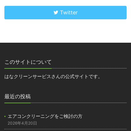
Twitter
このサイトについて
はなクリーンサービスさんの公式サイトです。
最近の投稿
エアコンクリーニングをご検討の方
2026年4月20日