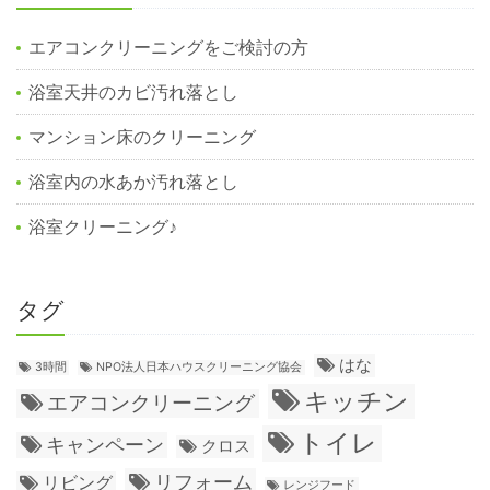
エアコンクリーニングをご検討の方
浴室天井のカビ汚れ落とし
マンション床のクリーニング
浴室内の水あか汚れ落とし
浴室クリーニング♪
タグ
はな
3時間
NPO法人日本ハウスクリーニング協会
キッチン
エアコンクリーニング
トイレ
キャンペーン
クロス
リフォーム
リビング
レンジフード