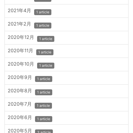
2021年4月
1 article
2021年2月
1 article
2020年12月
1 article
2020年11月
1 article
2020年10月
1 article
2020年9月
1 article
2020年8月
1 article
2020年7月
1 article
2020年6月
1 article
2020年5月
3 article