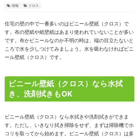
情報
クロス
住宅の壁の中で一番多いのはビニール壁紙（クロス）で
す。布の壁紙や紙壁紙はあまり使われていないことが多い
です。布かビニールなのか不明の時は、端の目立たないと
ころで水を少しつけてみましょう。水を吸わなければビニ
ール壁紙（クロス）です。
ビニール壁紙（クロス）なら水拭
き、洗剤拭きもOK
ビニール壁紙（クロス）なら水拭きや洗剤拭きができま
す。ただし、いきなり拭き掃除をせず、まずは掃除機でホ
コリを取ってから始めます。ビニール壁紙（クロス）は多