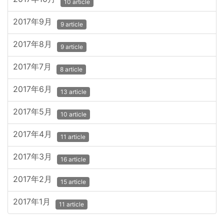
10 article
2017年9月
9 article
2017年8月
9 article
2017年7月
8 article
2017年6月
13 article
2017年5月
10 article
2017年4月
11 article
2017年3月
16 article
2017年2月
15 article
2017年1月
11 article