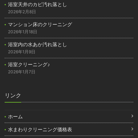
浴室天井のカビ汚れ落とし
2026年2月8日
マンション床のクリーニング
2026年1月18日
浴室内の水あか汚れ落とし
2026年1月9日
浴室クリーニング♪
2026年1月7日
リンク
ホーム
水まわりクリーニング価格表