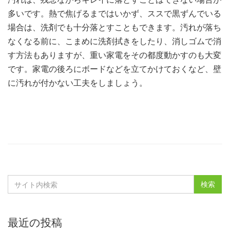
多いです。熱で焦げるまではいかず、ススで黒ずんでいる
場合は、洗剤でも十分落とすこともできます。汚れが落ち
なくなる前に、こまめに洗剤拭きをしたり、消しゴムで消
す方法もありますが、重い家電をその都度動かすのも大変
です。家電の後ろにボードなどを立てかけておくなど、壁
に汚れが付かない工夫をしましょう。
最近の投稿