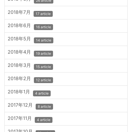
26 article
2018年7月
17 article
2018年6月
16 article
2018年5月
14 article
2018年4月
19 article
2018年3月
15 article
2018年2月
12 article
2018年1月
4 article
2017年12月
8 article
2017年11月
4 article
2017年10月