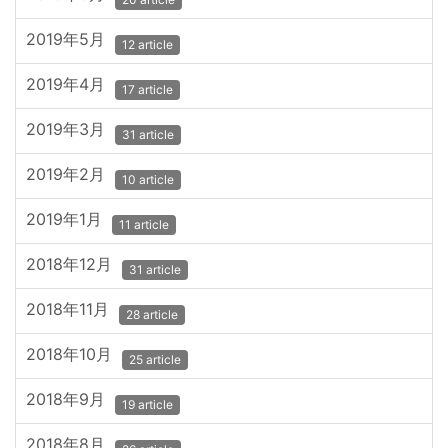
2019年5月
12 article
2019年4月
17 article
2019年3月
31 article
2019年2月
10 article
2019年1月
11 article
2018年12月
31 article
2018年11月
28 article
2018年10月
25 article
2018年9月
19 article
2018年8月