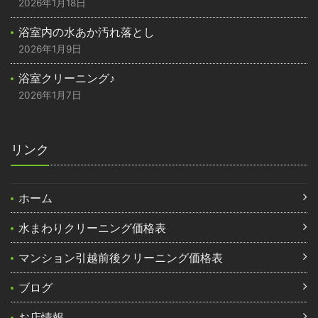
2026年1月18日
浴室内の水あか汚れ落とし
2026年1月9日
浴室クリーニング♪
2026年1月7日
リンク
ホーム
水まわりクリーニング価格表
マンション引越前後クリーニング価格表
ブログ
お店情報