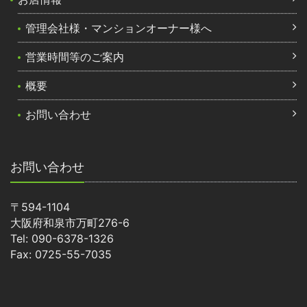
管理会社様・マンションオーナー様へ
営業時間等のご案内
概要
お問い合わせ
お問い合わせ
〒594-1104
大阪府和泉市万町276-6
Tel: 090-6378-1326
Fax: 0725-55-7035