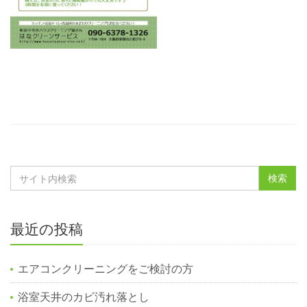
最近の投稿
エアコンクリーニングをご検討の方
浴室天井のカビ汚れ落とし