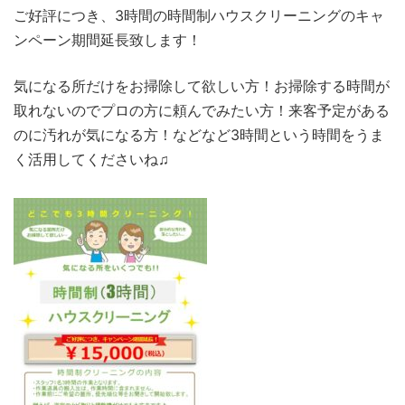
ご好評につき、3時間の時間制ハウスクリーニングのキャ
ンペーン期間延長致します！
気になる所だけをお掃除して欲しい方！お掃除する時間が
取れないのでプロの方に頼んでみたい方！来客予定がある
のに汚れが気になる方！などなど3時間という時間をうま
く活用してくださいね♫