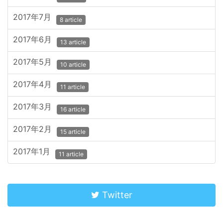
2017年7月
8 article
2017年6月
13 article
2017年5月
10 article
2017年4月
11 article
2017年3月
16 article
2017年2月
15 article
2017年1月
11 article
Twitter