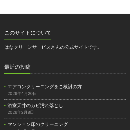
このサイトについて
はなクリーンサービスさんの公式サイトです。
最近の投稿
エアコンクリーニングをご検討の方
2026年4月20日
浴室天井のカビ汚れ落とし
2026年2月8日
マンション床のクリーニング