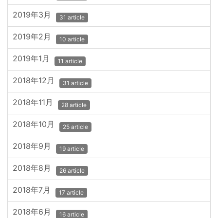
2019年3月
31 article
2019年2月
10 article
2019年1月
11 article
2018年12月
31 article
2018年11月
28 article
2018年10月
25 article
2018年9月
19 article
2018年8月
26 article
2018年7月
17 article
2018年6月
16 article