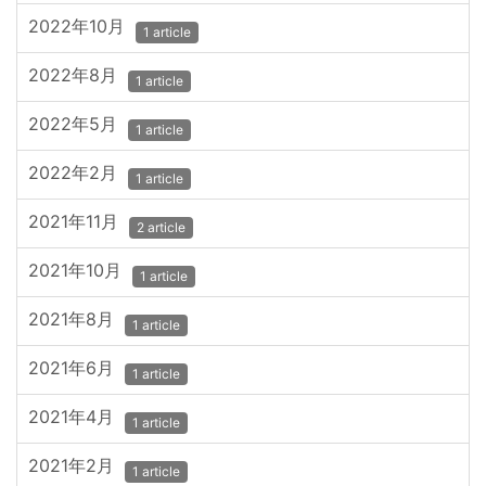
2022年10月
1 article
2022年8月
1 article
2022年5月
1 article
2022年2月
1 article
2021年11月
2 article
2021年10月
1 article
2021年8月
1 article
2021年6月
1 article
2021年4月
1 article
2021年2月
1 article