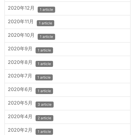
2020年12月
1 article
2020年11月
1 article
2020年10月
1 article
2020年9月
1 article
2020年8月
1 article
2020年7月
1 article
2020年6月
1 article
2020年5月
3 article
2020年4月
2 article
2020年2月
1 article