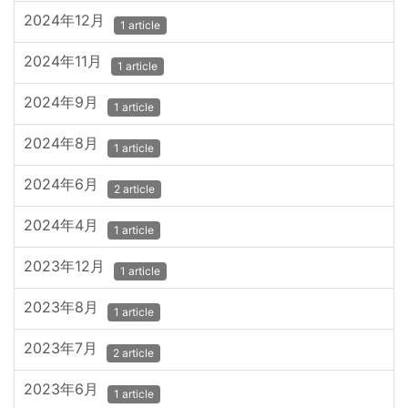
2024年12月
1 article
2024年11月
1 article
2024年9月
1 article
2024年8月
1 article
2024年6月
2 article
2024年4月
1 article
2023年12月
1 article
2023年8月
1 article
2023年7月
2 article
2023年6月
1 article