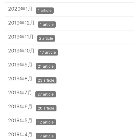
2020年1月
1 article
2019年12月
1 article
2019年11月
2 article
2019年10月
17 article
2019年9月
21 article
2019年8月
23 article
2019年7月
27 article
2019年6月
20 article
2019年5月
12 article
2019年4月
17 article