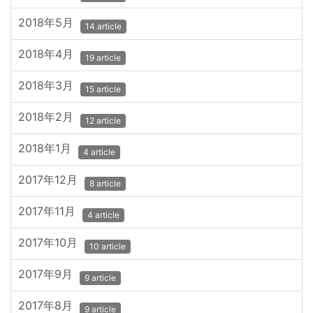
2018年5月
14 article
2018年4月
19 article
2018年3月
15 article
2018年2月
12 article
2018年1月
4 article
2017年12月
8 article
2017年11月
4 article
2017年10月
10 article
2017年9月
9 article
2017年8月
9 article