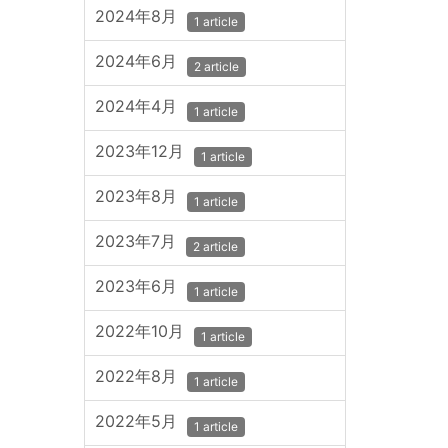
2024年8月
1 article
2024年6月
2 article
2024年4月
1 article
2023年12月
1 article
2023年8月
1 article
2023年7月
2 article
2023年6月
1 article
2022年10月
1 article
2022年8月
1 article
2022年5月
1 article