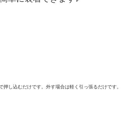
で押し込むだけです。外す場合は軽く引っ張るだけです。