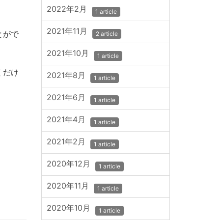
2022年2月
1 article
2021年11月
とがで
2 article
2021年10月
1 article
くだけ
2021年8月
1 article
2021年6月
1 article
2021年4月
1 article
2021年2月
1 article
2020年12月
1 article
2020年11月
1 article
2020年10月
1 article