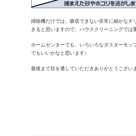
掃除機だけでは、吸収できない非常に細かなチ
きると思いますので、ハウスクリーニングでは重
ホームセンターでも、いろいろなダスターモッ
でもいいかなと思います♪
最後まで目を通していただきありがとうござい