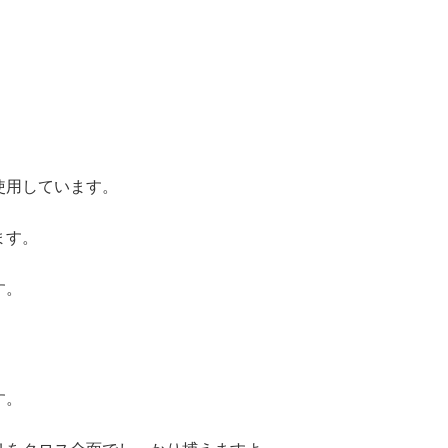
使用しています。
ます。
す。
す。