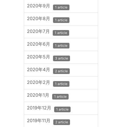
2020年9月
1 article
2020年8月
1 article
2020年7月
1 article
2020年6月
1 article
2020年5月
3 article
2020年4月
2 article
2020年2月
1 article
2020年1月
1 article
2019年12月
1 article
2019年11月
2 article