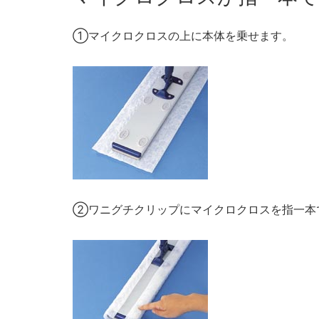
①マイクロクロスの上に本体を乗せます。
②ワニグチクリップにマイクロクロスを指一本