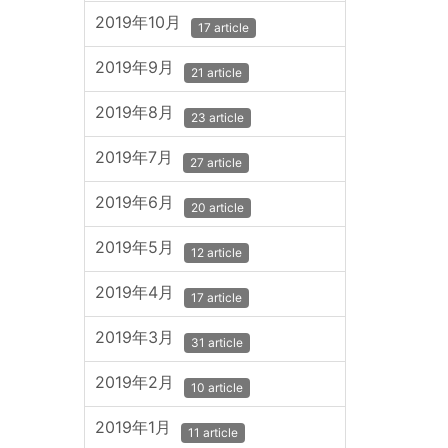
2019年10月
17 article
2019年9月
21 article
2019年8月
23 article
2019年7月
27 article
2019年6月
20 article
2019年5月
12 article
2019年4月
17 article
2019年3月
31 article
2019年2月
10 article
2019年1月
11 article