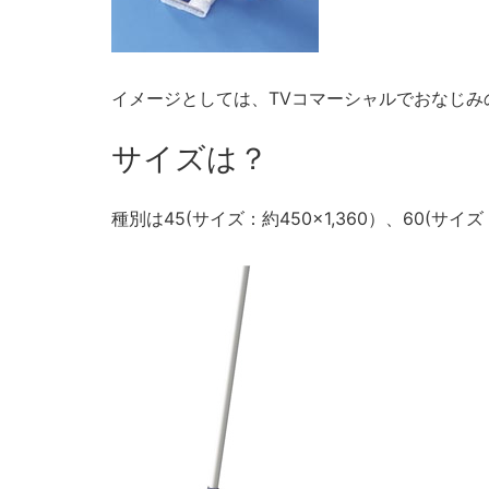
イメージとしては、TVコマーシャルでおなじみ
サイズは？
種別は45(サイズ：約450×1,360）、60(サイズ