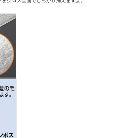
リをクロス全面でしっかり捕えますよ。