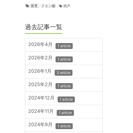
重曹、クエン酸
雨戸
過去記事一覧
2026年4月
1 article
2026年2月
1 article
2026年1月
3 article
2025年2月
1 article
2024年12月
1 article
2024年11月
1 article
2024年9月
1 article