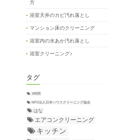
方
浴室天井のカビ汚れ落とし
マンション床のクリーニング
浴室内の水あか汚れ落とし
浴室クリーニング♪
タグ
3時間
NPO法人日本ハウスクリーニング協会
はな
エアコンクリーニング
キッチン