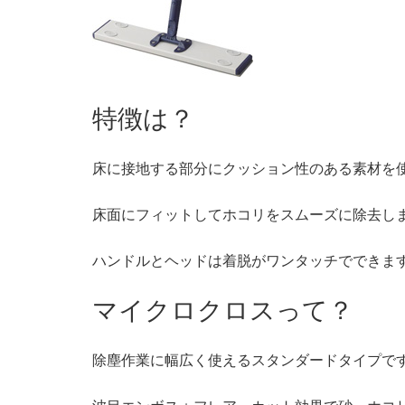
特徴は？
床に接地する部分にクッション性のある素材を
床面にフィットしてホコリをスムーズに除去し
ハンドルとヘッドは着脱がワンタッチでできま
マイクロクロスって？
除塵作業に幅広く使えるスタンダードタイプで