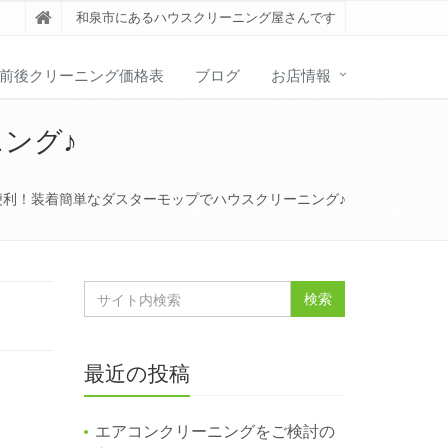
和泉市にあるハウスクリーニング屋さんです
前後クリーニング価格表
ブログ
お店情報
ング♪
便利！装着簡単なダスターモップでハウスクリーニング♪
最近の投稿
エアコンクリーニングをご検討の