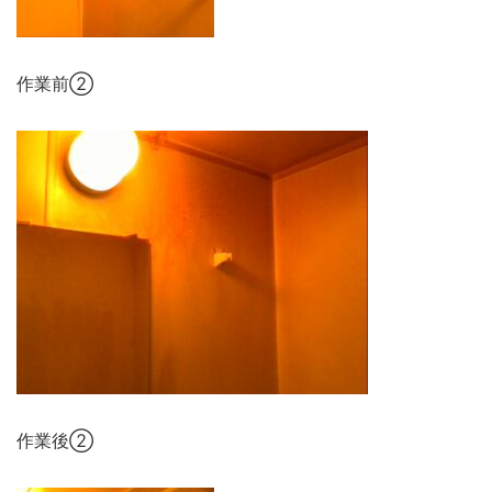
作業前②
作業後②