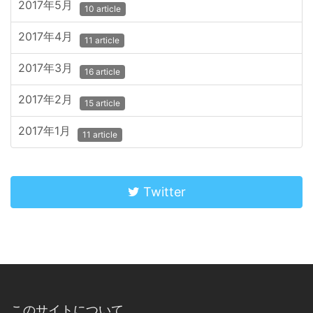
2017年5月
10 article
2017年4月
11 article
2017年3月
16 article
2017年2月
15 article
2017年1月
11 article
Twitter
このサイトについて