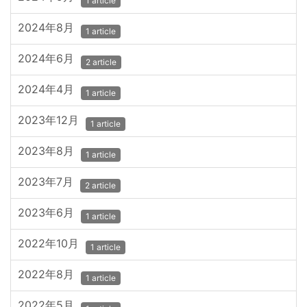
1 article
2024年8月
1 article
2024年6月
2 article
2024年4月
1 article
2023年12月
1 article
2023年8月
1 article
2023年7月
2 article
2023年6月
1 article
2022年10月
1 article
2022年8月
1 article
2022年5月