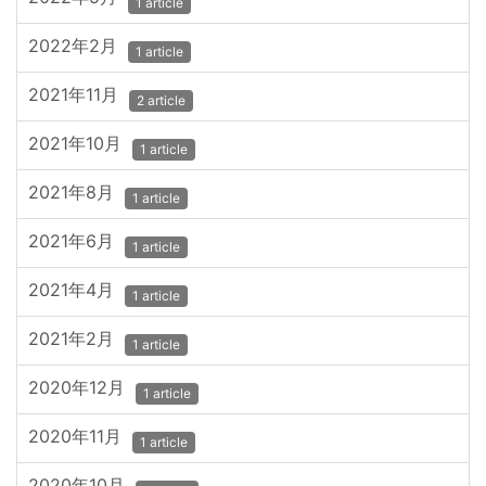
1 article
2022年2月
1 article
2021年11月
2 article
2021年10月
1 article
2021年8月
1 article
2021年6月
1 article
2021年4月
1 article
2021年2月
1 article
2020年12月
1 article
2020年11月
1 article
2020年10月