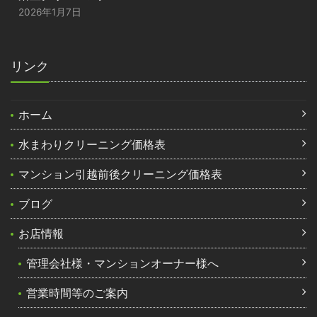
2026年1月7日
リンク
ホーム
水まわりクリーニング価格表
マンション引越前後クリーニング価格表
ブログ
お店情報
管理会社様・マンションオーナー様へ
営業時間等のご案内