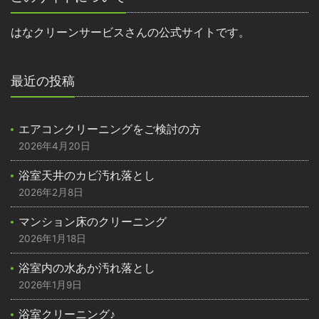
はなクリーンサービスさんの公式サイトです。
最近の投稿
エアコンクリーニングをご検討の方
2026年4月20日
浴室天井のカビ汚れ落とし
2026年2月8日
マンション床のクリーニング
2026年1月18日
浴室内の水あか汚れ落とし
2026年1月9日
浴室クリーニング♪