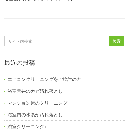
最近の投稿
エアコンクリーニングをご検討の方
浴室天井のカビ汚れ落とし
マンション床のクリーニング
浴室内の水あか汚れ落とし
浴室クリーニング♪