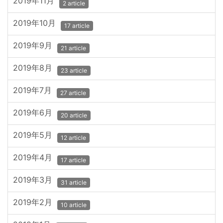
2019年11月
2 article
2019年10月
17 article
2019年9月
21 article
2019年8月
23 article
2019年7月
27 article
2019年6月
20 article
2019年5月
12 article
2019年4月
17 article
2019年3月
31 article
2019年2月
10 article