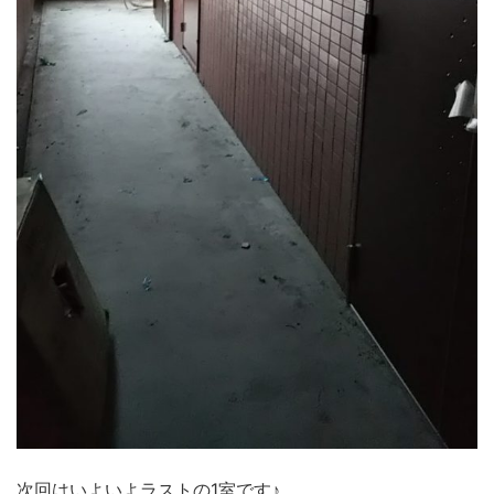
次回はいよいよラストの1室です♪