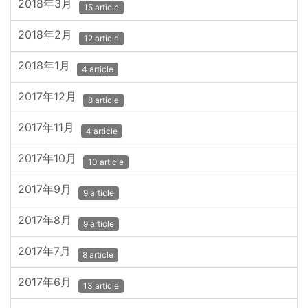
2018年3月
15 article
2018年2月
12 article
2018年1月
4 article
2017年12月
8 article
2017年11月
4 article
2017年10月
10 article
2017年9月
9 article
2017年8月
9 article
2017年7月
8 article
2017年6月
13 article