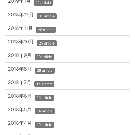
2019年1月
11 article
2018年12月
31 article
2018年11月
28 article
2018年10月
25 article
2018年9月
19 article
2018年8月
26 article
2018年7月
17 article
2018年6月
16 article
2018年5月
14 article
2018年4月
19 article