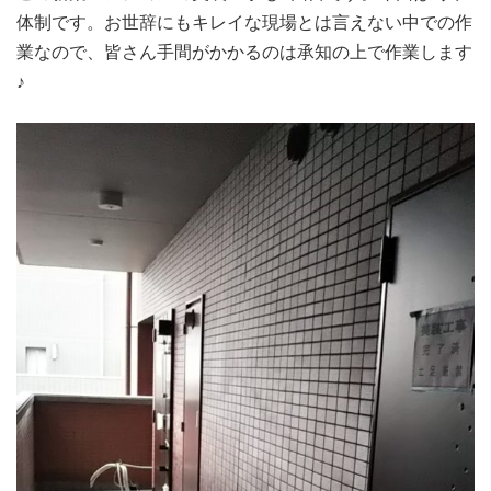
体制です。お世辞にもキレイな現場とは言えない中での作
業なので、皆さん手間がかかるのは承知の上で作業します
♪