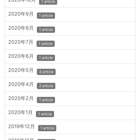
1 article
2020年9月
1 article
2020年8月
1 article
2020年7月
1 article
2020年6月
1 article
2020年5月
3 article
2020年4月
2 article
2020年2月
1 article
2020年1月
1 article
2019年12月
1 article